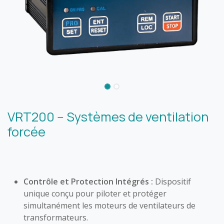
VRT200 -- Systèmes de ventilation
forcée
Contrôle et Protection Intégrés :
Dispositif
unique conçu pour piloter et protéger
simultanément les moteurs de ventilateurs de
transformateurs.