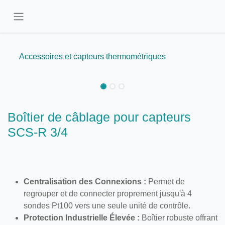
Se rendre au contenu
Accessoires et capteurs thermométriques
Boîtier de câblage pour capteurs
SCS-R 3/4
Centralisation des Connexions :
Permet de
regrouper et de connecter proprement jusqu'à 4
sondes Pt100 vers une seule unité de contrôle.
Protection Industrielle Élevée :
Boîtier robuste