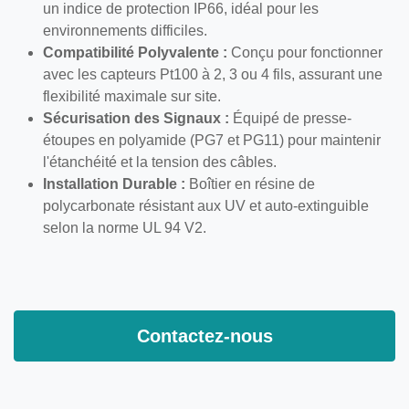
offrant un indice de protection IP66, idéal pour les
environnements difficiles.
Compatibilité Polyvalente :
Conçu pour
fonctionner avec les capteurs Pt100 à 2, 3 ou 4 fils,
assurant une flexibilité maximale sur site.
Sécurisation des Signaux :
Équipé de presse-
étoupes en polyamide (PG7 et PG11) pour
maintenir l'étanchéité et la tension des câbles.
Installation Durable :
Boîtier en résine de
polycarbonate résistant aux UV et auto-extinguible
selon la norme UL 94 V2.
Contactez-nous