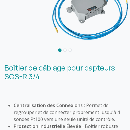
Boîtier de câblage pour capteurs
SCS-R 3/4
Centralisation des Connexions :
Permet de
regrouper et de connecter proprement jusqu'à 4
sondes Pt100 vers une seule unité de contrôle.
Protection Industrielle Élevée :
Boîtier robuste